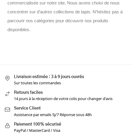
commercialisée sur notre site. Nous avons choisi de nous
concentrer sur d’autres collections de tapis. N’hésitez pas à
parcourir nos catégories pour découvrir nos produits
disponibles.
Livraison estimée : 3 à 9 jours ouvrés
Sur toutes les commandes
Retours faciles
14 jours à la réception de votre colis pour changer d'avis
Service Client
Assistance par emails 5j/7 Réponse sous 48h
Paiement 100% sécurisé
PayPal / MasterCard / Visa