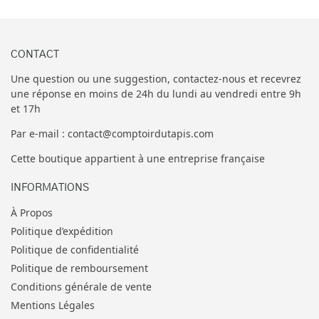
CONTACT
Une question ou une suggestion, contactez-nous et recevrez
une réponse en moins de 24h du lundi au vendredi entre 9h
et 17h
Par e-mail : contact@comptoirdutapis.com
Cette boutique appartient à une entreprise française
INFORMATIONS
À Propos
Politique d’expédition
Politique de confidentialité
Politique de remboursement
Conditions générale de vente
Mentions Légales