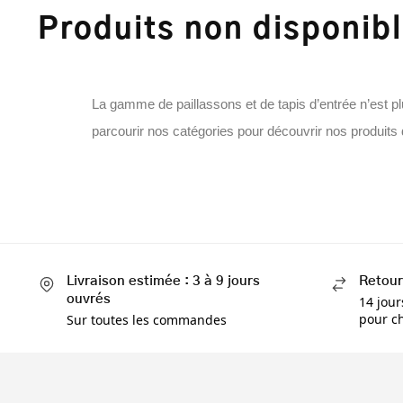
Produits non disponib
La gamme de paillassons et de tapis d’entrée n’est pl
parcourir nos catégories pour découvrir nos produits 
Livraison estimée : 3 à 9 jours
Retour
ouvrés
14 jour
pour ch
Sur toutes les commandes