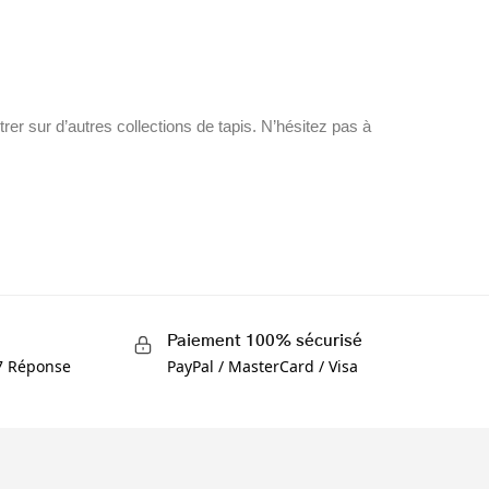
er sur d’autres collections de tapis. N’hésitez pas à
Paiement 100% sécurisé
/7 Réponse
PayPal / MasterCard / Visa