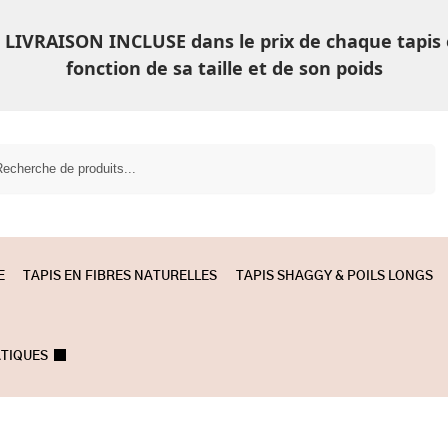
LIVRAISON INCLUSE dans le prix de chaque tapis
fonction de sa taille et de son poids
Recherche
E
TAPIS EN FIBRES NATURELLES
TAPIS SHAGGY & POILS LONGS
ATIQUES