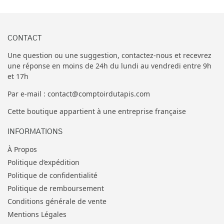
CONTACT
Une question ou une suggestion, contactez-nous et recevrez
une réponse en moins de 24h du lundi au vendredi entre 9h
et 17h
Par e-mail : contact@comptoirdutapis.com
Cette boutique appartient à une entreprise française
INFORMATIONS
À Propos
Politique d’expédition
Politique de confidentialité
Politique de remboursement
Conditions générale de vente
Mentions Légales