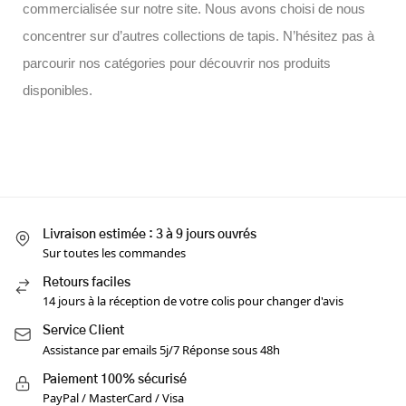
commercialisée sur notre site. Nous avons choisi de nous
concentrer sur d’autres collections de tapis. N’hésitez pas à
parcourir nos catégories pour découvrir nos produits
disponibles.
Livraison estimée : 3 à 9 jours ouvrés
Sur toutes les commandes
Retours faciles
14 jours à la réception de votre colis pour changer d'avis
Service Client
Assistance par emails 5j/7 Réponse sous 48h
Paiement 100% sécurisé
PayPal / MasterCard / Visa