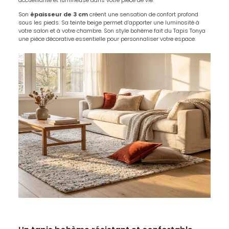
accueillante et lumineuse dans votre pièce de vie.
Son
épaisseur de 3 cm
créent une sensation de confort profond
sous les pieds. Sa teinte beige permet d’apporter une luminosité à
votre salon et à votre chambre. Son style bohème fait du Tapis Tonya
une pièce décorative essentielle pour personnaliser votre espace.