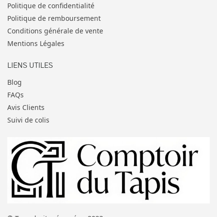
Politique de confidentialité
Politique de remboursement
Conditions générale de vente
Mentions Légales
LIENS UTILES
Blog
FAQs
Avis Clients
Suivi de colis