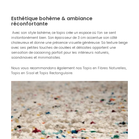
Esthétique bohème & ambiance
réconfortante
Avec son style bohème, ce tapis crée un espace où l’on se sent
instantanément bien. Son épaisseur de 3 cm accentue son côté
chaleureux et donne une présence visuelle généreuse. Sa texture beige
avec ses petites touches de coulées et délicates apportent une
sensation de cocooning parfait pour les intérieurs naturels,
scandinaves et minimalistes.
Nous vous recommandons également nos
Tapis en Fibres Naturelles
,
Tapis en Sisal
et
Tapis Rectangulaire
.