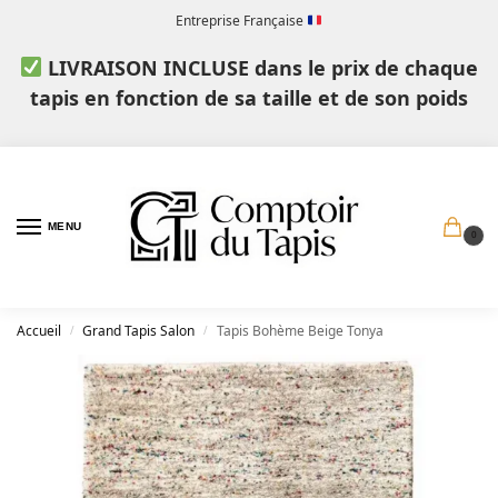
Entreprise Française
LIVRAISON INCLUSE dans le prix de chaque
tapis en fonction de sa taille et de son poids
MENU
0
Accueil
Grand Tapis Salon
Tapis Bohème Beige Tonya
/
/