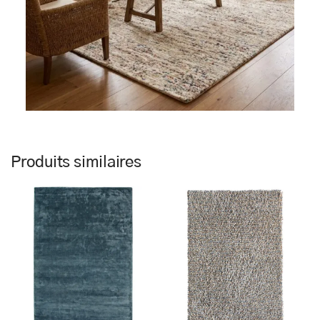
Produits similaires