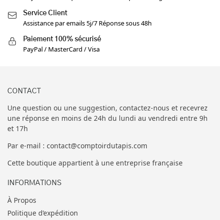
Service Client
Assistance par emails 5j/7 Réponse sous 48h
Paiement 100% sécurisé
PayPal / MasterCard / Visa
CONTACT
Une question ou une suggestion, contactez-nous et recevrez
une réponse en moins de 24h du lundi au vendredi entre 9h
et 17h
Par e-mail : contact@comptoirdutapis.com
Cette boutique appartient à une entreprise française
INFORMATIONS
À Propos
Politique d’expédition