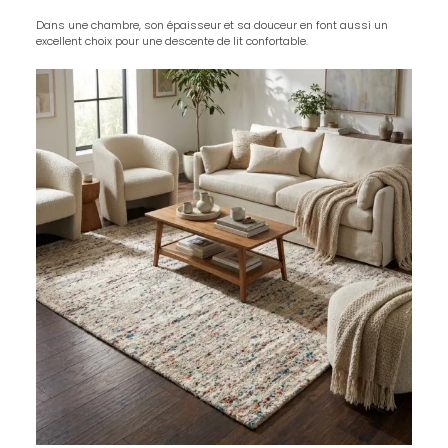
Dans une chambre, son épaisseur et sa douceur en font aussi un
excellent choix pour une descente de lit confortable.