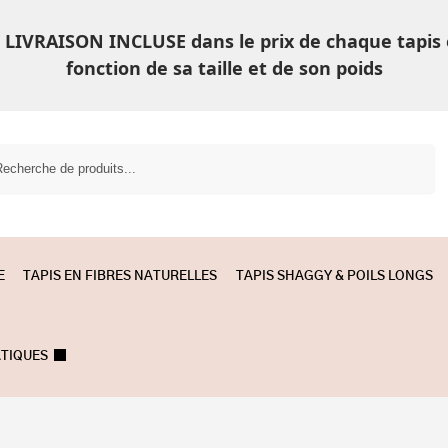
LIVRAISON INCLUSE dans le prix de chaque tapis
fonction de sa taille et de son poids
Recherche
E
TAPIS EN FIBRES NATURELLES
TAPIS SHAGGY & POILS LONGS
ATIQUES