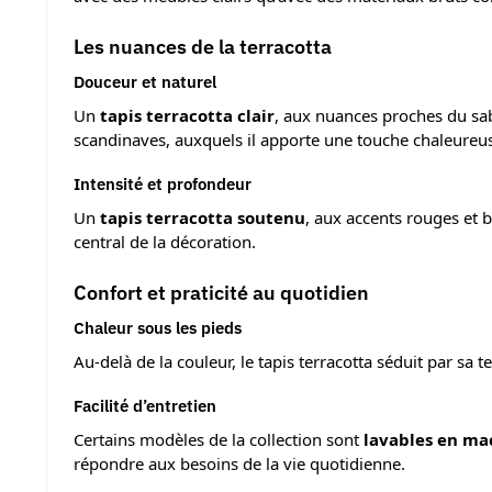
Les nuances de la terracotta
Douceur et naturel
Un
tapis terracotta clair
, aux nuances proches du sab
scandinaves, auxquels il apporte une touche chaleureu
Intensité et profondeur
Un
tapis terracotta soutenu
, aux accents rouges et 
central de la décoration.
Confort et praticité au quotidien
Chaleur sous les pieds
Au-delà de la couleur, le tapis terracotta séduit par sa t
Facilité d’entretien
Certains modèles de la collection sont
lavables en mach
répondre aux besoins de la vie quotidienne.