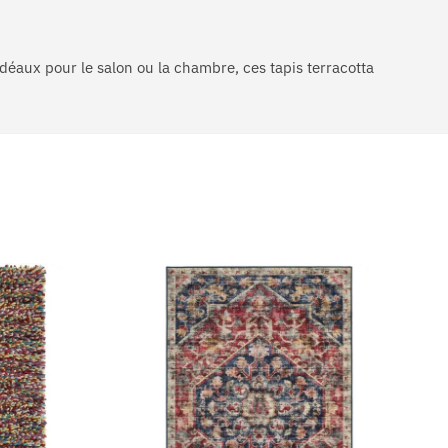
Idéaux pour le salon ou la chambre, ces tapis terracotta