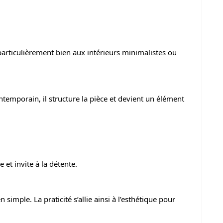
particulièrement bien aux intérieurs minimalistes ou
ntemporain, il structure la pièce et devient un élément
 et invite à la détente.
n simple. La praticité s’allie ainsi à l’esthétique pour