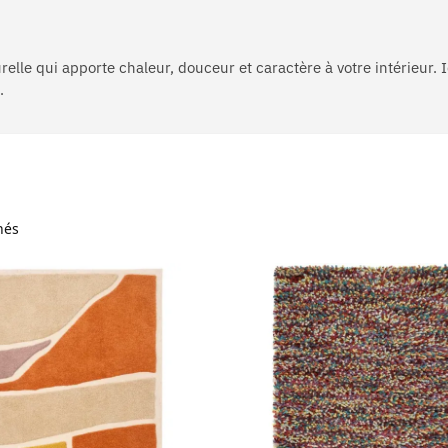
elle qui apporte chaleur, douceur et caractère à votre intérieur. 
.
hés