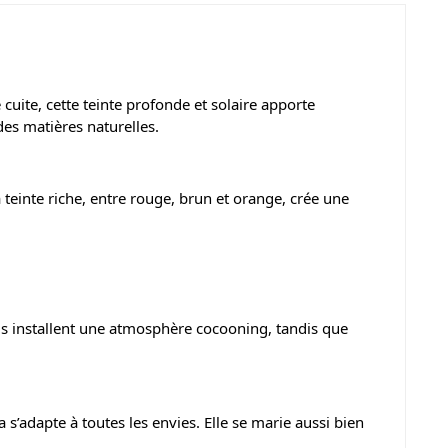
cuite, cette teinte profonde et solaire apporte
des matières naturelles.
 teinte riche, entre rouge, brun et orange, crée une
ls installent une atmosphère cocooning, tandis que
s’adapte à toutes les envies. Elle se marie aussi bien